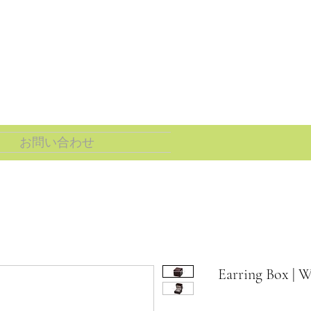
お問い合わせ
Earring Box 